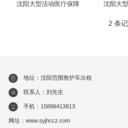
沈阳大型活动医疗保障
沈阳大
2 条记
地址：沈阳范围救护车出租
联系人：刘先生
手机：15896413813
网址：www.syjhccz.com