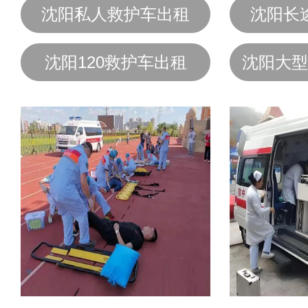
沈阳私人救护车出租
沈阳长
沈阳120救护车出租
沈阳大型