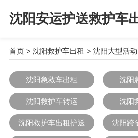
沈阳安运护送救护车
首页
>
沈阳救护车出租
>
沈阳大型活动
沈阳急救车出租
沈阳
沈阳救护车转运
沈阳
沈阳救护车出租护送
沈阳跨