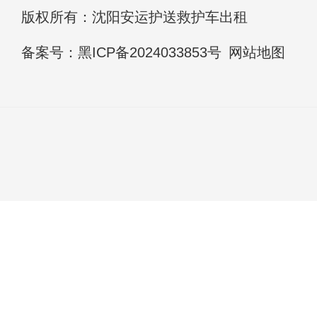
版权所有：沈阳安运护送救护车出租
备案号：
黑ICP备2024033853号
网站地图